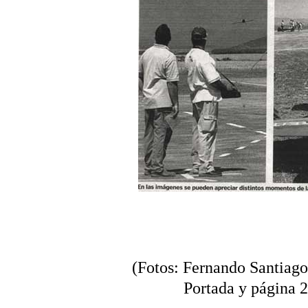
(Fotos: Fernando Santiago
Portada y página 2