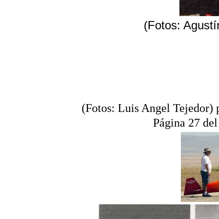
(Fotos: Agust
(Fotos: Luis Angel Tejedor) 
Página 27 del 