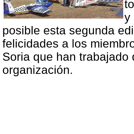
t
y
posible esta segunda edi
felicidades a los miemb
Soria que han trabajado
organización.