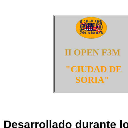
II OPEN F3M
"CIUDAD DE
SORIA"
Desarrollado durante lo